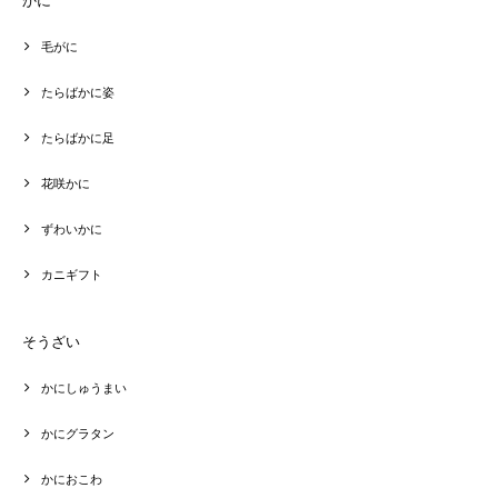
毛がに
たらばかに姿
たらばかに足
花咲かに
ずわいかに
カニギフト
そうざい
かにしゅうまい
かにグラタン
かにおこわ