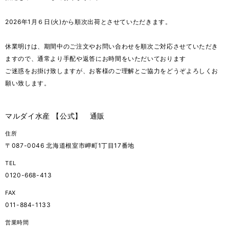
2026年1月６日(火)から順次出荷とさせていただきます。
休業明けは、期間中のご注文やお問い合わせを順次ご対応させていただき
ますので、通常より手配や返答にお時間をいただいております
ご迷惑をお掛け致しますが、お客様のご理解とご協力をどうぞよろしくお
願い致します。
マルダイ水産 【公式】 通販
住所
〒087-0046 北海道根室市岬町1丁目17番地
TEL
0120-668-413
FAX
011-884-1133
営業時間