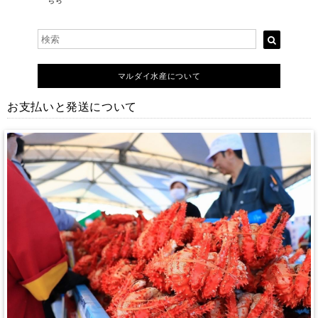
ちら
マルダイ水産について
お支払いと発送について