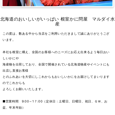
北海道のおいしいがいっぱい 根室かに問屋 マルダイ水
産
この度は、数ある中から当店をご利用いただきまして誠にありがとうござ
います。
本社を根室に構え、全国のお客様へのニーズにお応え出来るよう毎日おい
しいかにや
海産物を出荷しており、全国で開催されている北海道物産やイベントにも
出店し直接お客様
とのふれあいを大切にしこれからもおいしいかにをお届けしてまいります
のでこれからも
よろしくお願いいたします。
■営業時間 9:00～1７:00（定休日：土曜日、日曜日、祝日、ＧＷ、お
盆、年末年始）