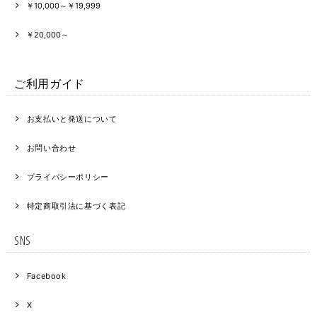
￥10,000～￥19,999
￥20,000～
ご利用ガイド
お支払いと発送について
お問い合わせ
プライバシーポリシー
特定商取引法に基づく表記
SNS
Facebook
X