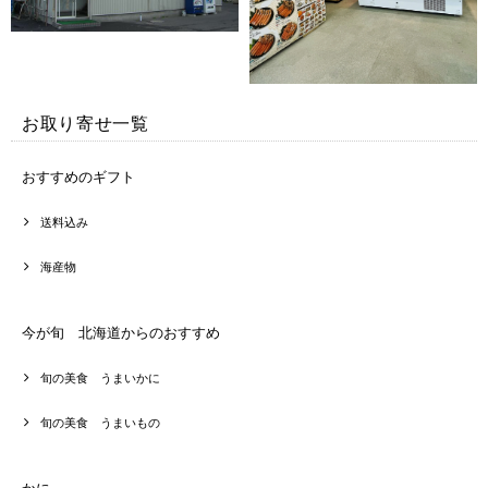
お取り寄せ一覧
おすすめのギフト
送料込み
海産物
今が旬 北海道からのおすすめ
旬の美食 うまいかに
旬の美食 うまいもの
かに