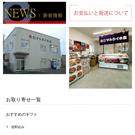
お取り寄せ一覧
おすすめのギフト
送料込み