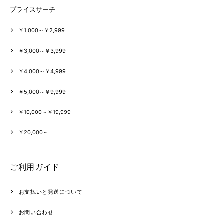
プライスサーチ
￥1,000～￥2,999
￥3,000～￥3,999
￥4,000～￥4,999
￥5,000～￥9,999
￥10,000～￥19,999
￥20,000～
ご利用ガイド
お支払いと発送について
お問い合わせ