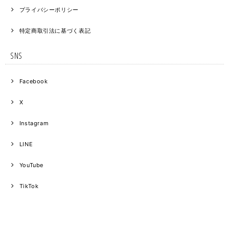
プライバシーポリシー
特定商取引法に基づく表記
SNS
Facebook
X
Instagram
LINE
YouTube
TikTok