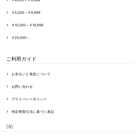
￥5,000～￥9,999
￥10,000～￥19,999
￥20,000～
ご利用ガイド
お支払いと発送について
お問い合わせ
プライバシーポリシー
特定商取引法に基づく表記
SNS