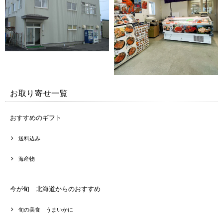
お取り寄せ一覧
おすすめのギフト
送料込み
海産物
今が旬 北海道からのおすすめ
旬の美食 うまいかに