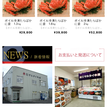
ボイル冷凍たらばか
ボイル冷凍たらばか
ボイル冷凍たらばか
に姿 1.3㎏
に姿 1.6㎏
に姿 2㎏
【ボイル冷凍たらばかに姿 1.3㎏】 ボイル冷凍たらばかに姿 1.3kg 1尾 根室の自社工場でボイル加工したゆでたらばかに。鮮度が良く、身の入りがしっかりしたたらばかにだけを厳選し、かにの達人工場長が絶妙な塩加減と茹で時間で美味しくボイルした後、急速冷凍で旨味と鮮度を閉じ込めました。たらばかにの醍醐味でもある豪快で肉厚の脚肉をかぶりつける逸品。 かに好きが選ぶ、毛がに、花咲がに、ずわいかにと並ぶ四天王の１つであるたらばかにはその美味しさから非常に人気があり、一番好きな かに と言われています。 【お召し上がり方】 冷凍状態でお届けしますので深めの皿に甲羅を下にしてラップ等をかけ自然解凍で解凍してください。 ※電子レンジでの解凍は旨みが逃げてしまいますのでおやめ下さい。 【特定原材料】 かに 【配送方法】 冷凍便 【保存方法】 -18℃以下で保存して下さい。 解凍後は冷蔵庫で2日間、保存期間は冷凍庫で約2ヶ月。
【ボイル冷凍たらばかに姿 1.6㎏】 ボイル冷凍たらばかに姿 1.6kg 1尾 根室の自社工場でボイル加工したゆでたらばかに。鮮度が良く、身の入りがしっかりしたたらばかにだけを厳選し、かにの達人工場長が絶妙な塩加減と茹で時間で美味しくボイルした後、急速冷凍で旨味と鮮度を閉じ込めました。たらばかにの醍醐味でもある豪快で肉厚の脚肉をかぶりつける逸品。 かに好きが選ぶ、毛がに、花咲がに、ずわいかにと並ぶ四天王の１つであるたらばかにはその美味しさから非常に人気があり、一番好きな かに と言われています。 【お召し上がり方】 冷凍状態でお届けしますので深めの皿に甲羅を下にしてラップ等をかけ自然解凍で解凍してください。 ※電子レンジでの解凍は旨みが逃げてしまいますのでおやめ下さい。 【特定原材料】 かに 【配送方法】 冷凍便 【保存方法】 -18℃以下で保存して下さい。 解凍後は冷蔵庫で2日間、保存期間は冷凍庫で約2ヶ月。
【ボイル冷凍たらばかに姿 2㎏】 ボイル冷凍たらばかに姿 2kg 1尾 根室の自社工場でボイル加工したゆでたらばかに。鮮度が良く、身の入りがしっかりしたたらばかにだけを厳選し、かにの達人工場長が絶妙な塩加減と茹で時間で美味しくボイルした後、急速冷凍で旨味と鮮度を閉じ込めました。たらばかにの醍醐味でもある豪快で肉厚の脚肉をかぶりつける逸品。 かに好きが選ぶ、毛がに、花咲がに、ずわいかにと並ぶ四天王の１つであるたらばかにはその美味しさから非常に人気があり、一番好きな かに と言われています。 【お召し上がり方】 冷凍状態でお届けしますので深めの皿に甲羅を下にしてラップ等をかけ自然解凍で解凍してください。 ※電子レンジでの解凍は旨みが逃げてしまいますのでおやめ下さい。 【特定原材料】 かに 【配送方法】 冷凍便 【保存方法】 -18℃以下で保存して下さい。 解凍後は冷蔵庫で2日間、保存期間は冷凍庫で約2ヶ月。
¥29,800
¥39,800
¥52,800