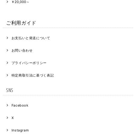
￥20,000～
ご利用ガイド
お支払いと発送について
お問い合わせ
プライバシーポリシー
特定商取引法に基づく表記
SNS
Facebook
X
Instagram