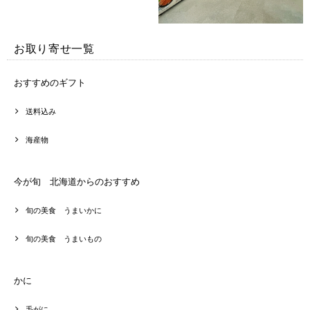
お取り寄せ一覧
おすすめのギフト
送料込み
海産物
今が旬 北海道からのおすすめ
旬の美食 うまいかに
旬の美食 うまいもの
かに
毛がに