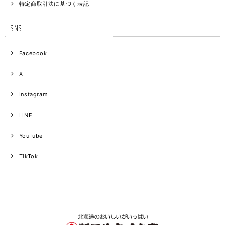
特定商取引法に基づく表記
SNS
Facebook
X
Instagram
LINE
YouTube
TikTok