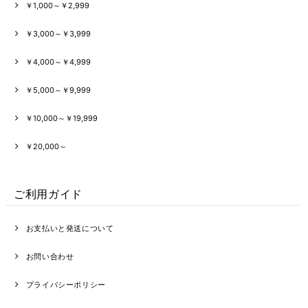
￥1,000～￥2,999
￥3,000～￥3,999
￥4,000～￥4,999
￥5,000～￥9,999
￥10,000～￥19,999
￥20,000～
ご利用ガイド
お支払いと発送について
お問い合わせ
プライバシーポリシー