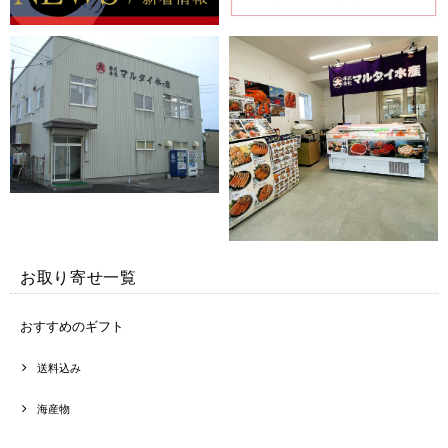
お取り寄せ一覧
おすすめのギフト
送料込み
海産物