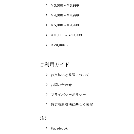
￥3,000～￥3,999
￥4,000～￥4,999
￥5,000～￥9,999
￥10,000～￥19,999
￥20,000～
ご利用ガイド
お支払いと発送について
お問い合わせ
プライバシーポリシー
特定商取引法に基づく表記
SNS
Facebook