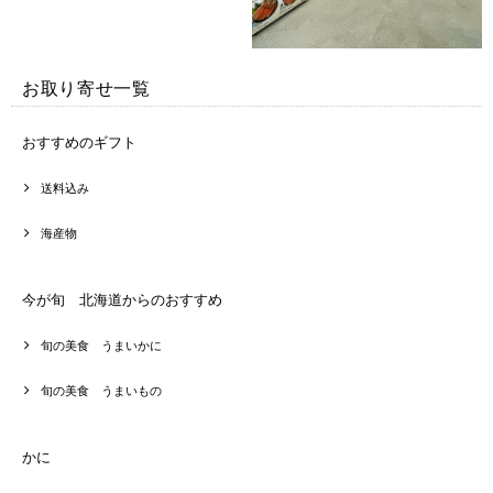
お取り寄せ一覧
おすすめのギフト
送料込み
海産物
今が旬 北海道からのおすすめ
旬の美食 うまいかに
旬の美食 うまいもの
かに