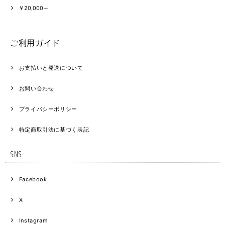
￥20,000～
ご利用ガイド
お支払いと発送について
お問い合わせ
プライバシーポリシー
特定商取引法に基づく表記
SNS
Facebook
X
Instagram