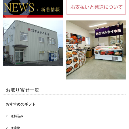
お取り寄せ一覧
おすすめのギフト
送料込み
海産物