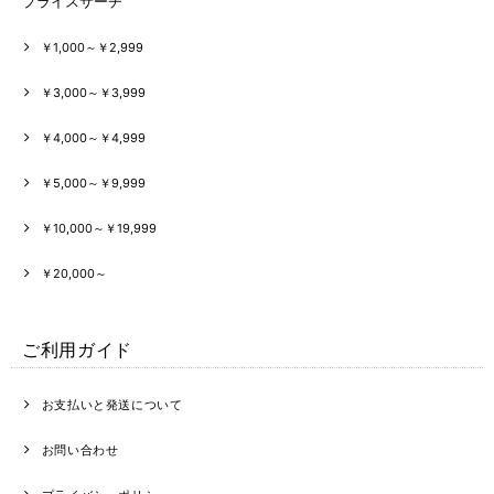
プライスサーチ
￥1,000～￥2,999
￥3,000～￥3,999
￥4,000～￥4,999
￥5,000～￥9,999
￥10,000～￥19,999
￥20,000～
ご利用ガイド
お支払いと発送について
お問い合わせ