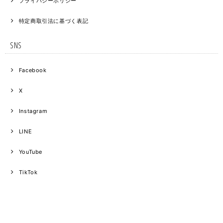
プライバシーポリシー
特定商取引法に基づく表記
SNS
Facebook
X
Instagram
LINE
YouTube
TikTok