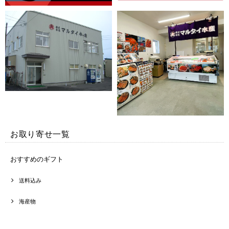
お取り寄せ一覧
おすすめのギフト
送料込み
海産物