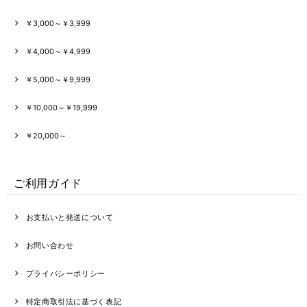
￥3,000～￥3,999
￥4,000～￥4,999
￥5,000～￥9,999
￥10,000～￥19,999
￥20,000～
ご利用ガイド
お支払いと発送について
お問い合わせ
プライバシーポリシー
特定商取引法に基づく表記