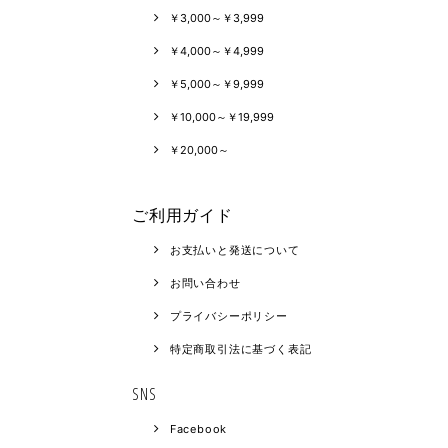
￥3,000～￥3,999
￥4,000～￥4,999
￥5,000～￥9,999
￥10,000～￥19,999
￥20,000～
ご利用ガイド
お支払いと発送について
お問い合わせ
プライバシーポリシー
特定商取引法に基づく表記
SNS
Facebook