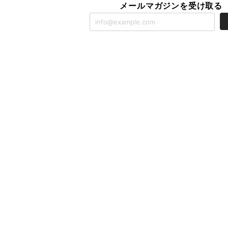
メールマガジンを受け取る