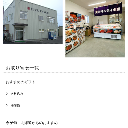
お取り寄せ一覧
おすすめのギフト
送料込み
海産物
今が旬 北海道からのおすすめ