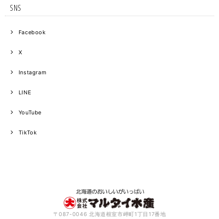
SNS
Facebook
X
Instagram
LINE
YouTube
TikTok
〒087-0046 北海道根室市岬町1丁目17番地