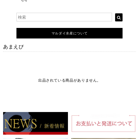
ちら
マルダイ水産について
あまえび
出品されている商品がありません。