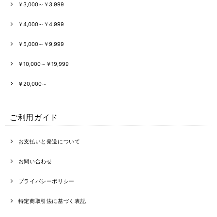
￥3,000～￥3,999
￥4,000～￥4,999
￥5,000～￥9,999
￥10,000～￥19,999
￥20,000～
ご利用ガイド
お支払いと発送について
お問い合わせ
プライバシーポリシー
特定商取引法に基づく表記