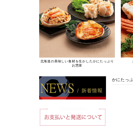
北海道の美味しい食材を生かしたかにたっぷり
お惣菜
かにたっ