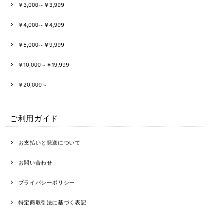
￥3,000～￥3,999
￥4,000～￥4,999
￥5,000～￥9,999
￥10,000～￥19,999
￥20,000～
ご利用ガイド
お支払いと発送について
お問い合わせ
プライバシーポリシー
特定商取引法に基づく表記