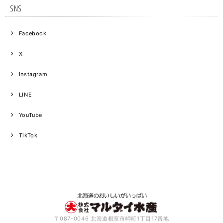
SNS
Facebook
X
Instagram
LINE
YouTube
TikTok
〒087-0046 北海道根室市岬町1丁目17番地