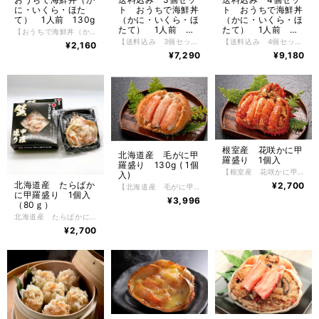
に・いくら・ほた
ト おうちで海鮮丼
ト おうちで海鮮丼
て） 1人前 130g
（かに・いくら・ほ
（かに・いくら・ほ
たて） 1人前
たて） 1人前
【おうちで海鮮丼（かに・いくら・ほたて） 1人前 130g】 おうちで海鮮丼（かに・いくら・ほたて） 1人前 130g 北海道のおいしいがいっぱい。これぞ北海道の味覚 お手軽におうちで海鮮丼が楽しめる小分けシリーズ。すべて北海道産の食材にこ だわり、採れたて新鮮なかにを根室の自社工場で丁寧にほぐし身にし、花咲かにほぐし身がたっぷり、いくらもほたても口の中でプリっと。マルダイ水産オリジナルの味付けになっており、自然解凍で簡単お手軽におうちで海鮮丼が楽しめます。 濃厚で弾力性のあるぷりっとした花咲かに身は、独特の旨味があり、通にはたまらない逸品です。いくらは根室の自社工場で秘伝のたれで味付けしており、ほたては肉厚でプリっと弾けるおいしさがこの一つに集合しており、おうちのごはんに乗せてこれぞ北海道の味覚を堪能してください。 お召し上がりの際には、お好みでわさび醤油などをかけてお召し上がりください。 かには好きだけど殻を剥くのが大変だったり、上手に剥けなかったり、そんな問題を解決してかにをもっとお手軽にお召し上がりいただけるように、美味しいところだけをぎゅっとたっぷりと詰め込みました。 【お召し上がり方】 冷凍状態でお届けしますので自然解凍で解凍してください。 ※電子レンジでの解凍は旨みが逃げてしまいますのでおやめ下さい。 【特定原材料】 小麦・かに・乳成分 【配送方法】 冷凍便 【保存方法】 -18℃以下で保存して下さい。 解凍後は冷蔵庫で２日間、保存期間は冷凍庫で約2ヶ月。
130g×３
130g×４
【送料込み 3個セット おうちで海鮮丼（かに・いくら・ほたて） 1人前 130g×３】 送料込み 3個セット おうちで海鮮丼（かに・いくら・ほたて） 1人前 130g×３ 北海道のおいしいがいっぱい。これぞ北海道の味覚 お手軽におうちで海鮮丼が楽しめる小分けシリーズ。すべて北海道産の食材にこ だわり、採れたて新鮮なかにを根室の自社工場で丁寧にほぐし身にし、花咲かにほぐし身がたっぷり、いくらもほたても口の中でプリっと。マルダイ水産オリジナルの味付けになっており、自然解凍で簡単お手軽におうちで海鮮丼が楽しめます。 濃厚で弾力性のあるぷりっとした花咲かに身は、独特の旨味があり、通にはたまらない逸品です。いくらは根室の自社工場で秘伝のたれで味付けしており、ほたては肉厚でプリっと弾けるおいしさがこの一つに集合しており、おうちのごはんに乗せてこれぞ北海道の味覚を堪能してください。 お召し上がりの際には、お好みでわさび醤油などをかけてお召し上がりください。 かには好きだけど殻を剥くのが大変だったり、上手に剥けなかったり、そんな問題を解決してかにをもっとお手軽にお召し上がりいただけるように、美味しいところだけをぎゅっとたっぷりと詰め込みました。 【お召し上がり方】 冷凍状態でお届けしますので自然解凍で解凍してください。 ※電子レンジでの解凍は旨みが逃げてしまいますのでおやめ下さい。 【特定原材料】 小麦・かに・乳成分 【配送方法】 冷凍便 【保存方法】 -18℃以下で保存して下さい。 解凍後は冷蔵庫で２日間、保存期間は冷凍庫で約2ヶ月。
【送料込み 4個セット おうちで海鮮丼（かに・いくら・ほたて） 1人前 130g×４】 送料込み 4個セット おうちで海鮮丼（かに・いくら・ほたて） 1人前 130g×４ 北海道のおいしいがいっぱい。これぞ北海道の味覚 お手軽におうちで海鮮丼が楽しめる小分けシリーズ。すべて北海道産の食材にこ だわり、採れたて新鮮なかにを根室の自社工場で丁寧にほぐし身にし、花咲かにほぐし身がたっぷり、いくらもほたても口の中でプリっと。マルダイ水産オリジナルの味付けになっており、自然解凍で簡単お手軽におうちで海鮮丼が楽しめます。 濃厚で弾力性のあるぷりっとした花咲かに身は、独特の旨味があり、通にはたまらない逸品です。いくらは根室の自社工場で秘伝のたれで味付けしており、ほたては肉厚でプリっと弾けるおいしさがこの一つに集合しており、おうちのごはんに乗せてこれぞ北海道の味覚を堪能してください。 お召し上がりの際には、お好みでわさび醤油などをかけてお召し上がりください。 かには好きだけど殻を剥くのが大変だったり、上手に剥けなかったり、そんな問題を解決してかにをもっとお手軽にお召し上がりいただけるように、美味しいところだけをぎゅっとたっぷりと詰め込みました。 【お召し上がり方】 冷凍状態でお届けしますので自然解凍で解凍してください。 ※電子レンジでの解凍は旨みが逃げてしまいますのでおやめ下さい。 【特定原材料】 小麦・かに・乳成分 【配送方法】 冷凍便 【保存方法】 -18℃以下で保存して下さい。 解凍後は冷蔵庫で２日間、保存期間は冷凍庫で約2ヶ月。
¥2,160
¥7,290
¥9,180
根室産 花咲かに甲
北海道産 毛がに甲
羅盛り 1個入
羅盛り 130g ( 1個
【根室産 花咲かに甲羅盛り 1個入】 根室産 花咲かに甲羅盛り 70g 1個入 かにの美味しさを堪能できる、北海道のちょっぴり贅沢なグルメ。食べやすいので、どなたにも喜ばれる根室産花咲かに甲羅盛りです。 かには好きだけど殻を剥くのが大変だったり、上手に剥けなかったり、そんな問題を解決してかにをもっとお手軽にお召し上がりいただけるように、美味しいところだけをぎゅっとたっぷりと詰め込みました。 【お召し上がり方】 冷凍状態でお届けしますので自然解凍で解凍してください。 ※電子レンジでの解凍は旨みが逃げてしまいますのでおやめ下さい。 【特定原材料】 かに・乳成分・小麦 【配送方法】 冷凍便 【保存方法】 -18℃以下で保存して下さい。 解凍後は冷蔵庫で5日間、保存期間は冷凍庫で約2ヶ月。
入)
北海道産 たらばか
¥2,700
【北海道産 毛がに甲羅盛り 1個入】 北海道産 毛がに甲羅盛り 1個入 かには好きだけれど、殻を剥くのが面倒で…と思っているお客様にオススメの逸品。 面倒な殻剥き不要で解凍するだけで手軽に食べられる「毛蟹甲羅盛り」 獲れたての新鮮な毛蟹を身と棒肉を1つ1つ丁寧に甲羅に詰め込みました。 まるで獲れたてのような甘くジューシーなかに身を楽しむ事が出来ます。もちろんかにみそはそのままで、これまた磯の香りが絶品です。北海道のちょっぴり贅沢なグルメ。食べやすいので、どなたにも喜ばる北海道産 毛がに甲羅盛り 1個入です。 小さいけど、食べた満足度は最大です かには好きだけど殻を剥くのが大変だったり、上手に剥けなかったり、そんな問題を解決してかにをもっとお手軽にお召し上がりいただけるように、美味しいところだけをぎゅっとたっぷりと詰め込みました。 【お召し上がり方】 冷凍状態でお届けしますので自然解凍で解凍してください。 ※電子レンジでの解凍は旨みが逃げてしまいますのでおやめ下さい。 【特定原材料】 かに 【配送方法】 冷凍便 【保存方法】 -18℃以下で保存して下さい。 解凍後は冷蔵庫で3日間、保存期間は冷凍庫で約2ヶ月。
に甲羅盛り 1個入
¥3,996
（80ｇ）
北海道産 たらばかに甲羅盛り 1個入（80ｇ） かにの美味しさを堪能できる、北海道のちょっぴり贅沢なグルメ。食べやすいので、どなたにも喜ばれる北海道産たらばかに甲羅盛りです。 かには好きだけど殻を剥くのが大変だったり、上手に剥けなかったり、そんな問題を解決してかにをもっとお手軽にお召し上がりいただけるように、美味しいところだけをぎゅっとたっぷりと詰め込みました。 【お召し上がり方】 冷凍状態でお届けしますので自然解凍で解凍してください。 ※電子レンジでの解凍は旨みが逃げてしまいますのでおやめ下さい。 【特定原材料】 かに・乳成分・小麦・ゼラチン 【配送方法】 冷凍便 【保存方法】 -18℃以下で保存して下さい。 解凍後は冷蔵庫で3日間、保存期間は冷凍庫で約2ヶ月。
¥2,700