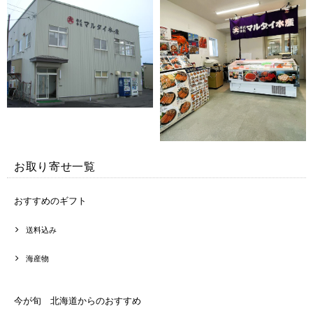
お取り寄せ一覧
おすすめのギフト
送料込み
海産物
今が旬 北海道からのおすすめ